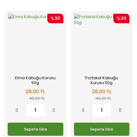
%30
%30
Elma Kabuğu Kurusu
Portakal Kabuğu
50g
Kurusu 50g
28,00 TL
28,00 TL
40,00 TL
40,00 TL
Sepete Ekle
Sepete Ekle