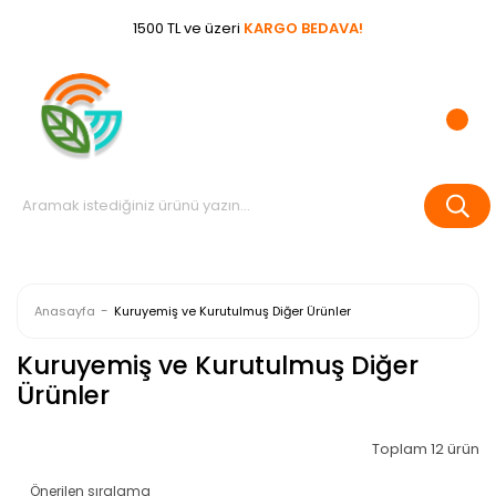
1500 TL ve üzeri
KARGO BEDAVA!
Anasayfa
Kuruyemiş ve Kurutulmuş Diğer Ürünler
Kuruyemiş ve Kurutulmuş Diğer
Ürünler
Toplam 12 ürün