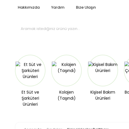
Hakkımızda
Yardım
Bize Ulaşın
Et Süt ve
Kolajen
Kişisel Bakım
Ba
Şarküteri
(Taşındı)
Ürünleri
Ürünleri