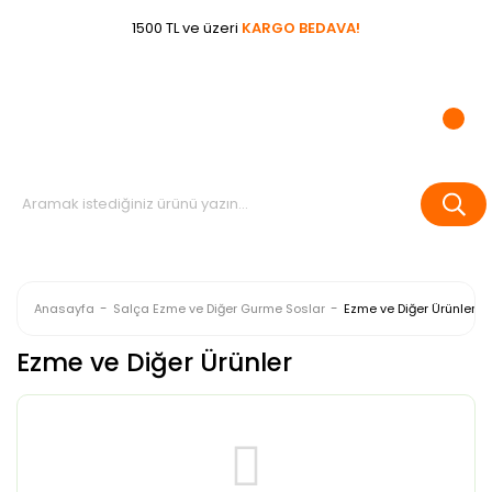
1500 TL ve üzeri
KARGO BEDAVA!
Anasayfa
Salça Ezme ve Diğer Gurme Soslar
Ezme ve Diğer Ürünler
Ezme ve Diğer Ürünler