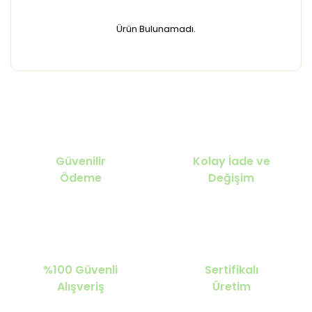
Ürün Bulunamadı.
Güvenilir
Kolay İade ve
Ödeme
Değişim
%100 Güvenli
Sertifikalı
Alışveriş
Üretim