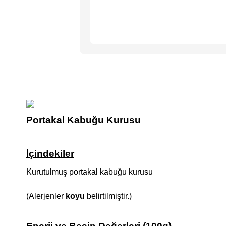
Portakal Kabuğu Kurusu
İçindekiler
Kurutulmuş portakal kabuğu kurusu
(Alerjenler
koyu
belirtilmiştir.)