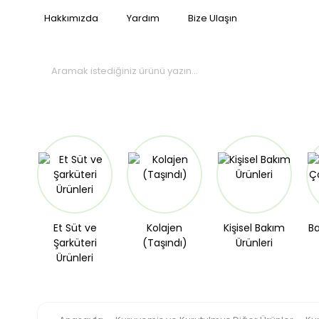
Hakkımızda
Yardım
Bize Ulaşın
Et Süt ve
Kolajen
Kişisel Bakım
Ba
Şarküteri
(Taşındı)
Ürünleri
Ürünleri