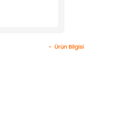
Ürün Bilgisi