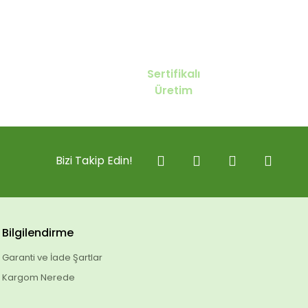
Sertifikalı
Üretim
Bizi Takip Edin!
Bilgilendirme
Garanti ve İade Şartlar
Kargom Nerede