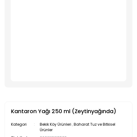
Kantaron Yağı 250 ml (Zeytinyağında)
Kategori
Bekik Köy Ürünleri
,
Baharat Tuz ve Bitkisel
Ürünler