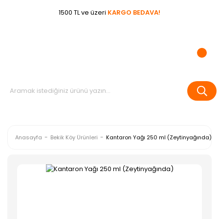
1500 TL ve üzeri
KARGO BEDAVA!
Anasayfa
Bekik Köy Ürünleri
Kantaron Yağı 250 ml (Zeytinyağında)