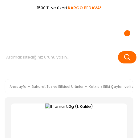
1500 TL ve üzeri
KARGO BEDAVA!
Anasayfa
Baharat Tuz ve Bitkisel Ürünler
Katkısız Bitki Çayları ve Kahv