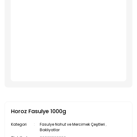
Horoz Fasulye 1000g
Kategori
Fasulye Nohut ve Mercimek Çeşitleri
,
Bakliyatlar