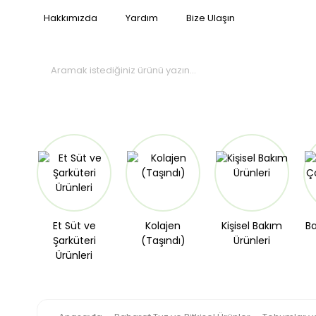
Hakkımızda
Yardım
Bize Ulaşın
Et Süt ve
Kolajen
Kişisel Bakım
Ba
Şarküteri
(Taşındı)
Ürünleri
Ürünleri