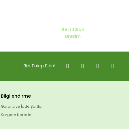
Sertifikalı
Üretim
Bizi Takip Edin!
Bilgilendirme
Garanti ve İade Şartlar
Kargom Nerede