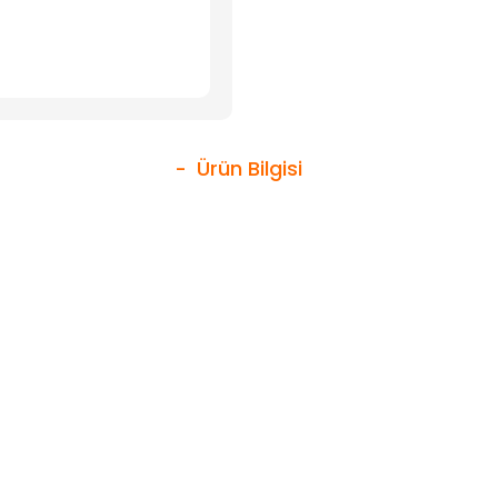
Ürün Bilgisi