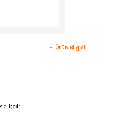
Ürün Bilgisi
di içerir.