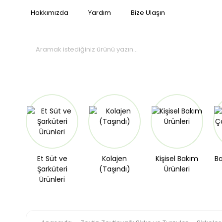
Hakkımızda
Yardım
Bize Ulaşın
Et Süt ve
Kolajen
Kişisel Bakım
Ba
Şarküteri
(Taşındı)
Ürünleri
Ürünleri