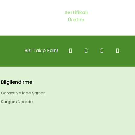
Sertifikalı
Üretim
Bizi Takip Edin!
Bilgilendirme
Garanti ve İade Şartlar
Kargom Nerede