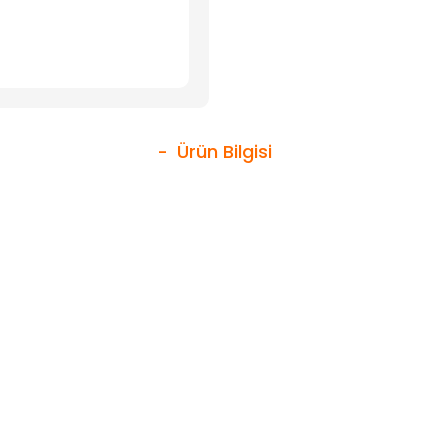
Ürün Bilgisi