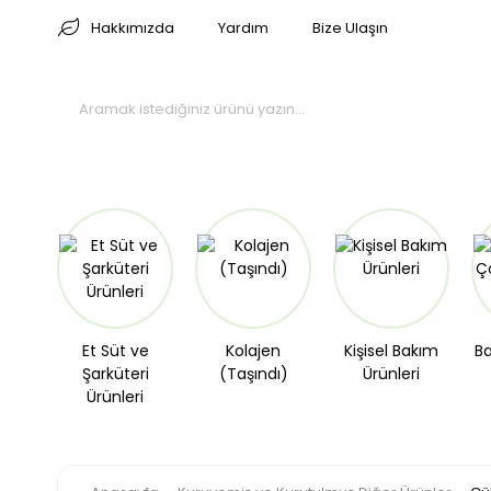
Hakkımızda
Yardım
Bize Ulaşın
Et Süt ve
Kolajen
Kişisel Bakım
Ba
Şarküteri
(Taşındı)
Ürünleri
Ürünleri