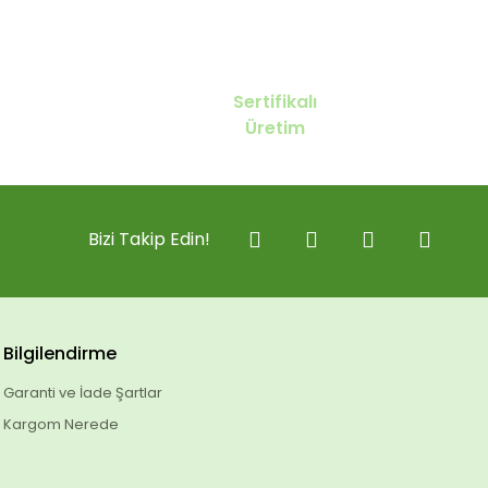
Sertifikalı
Üretim
Bizi Takip Edin!
Bilgilendirme
Garanti ve İade Şartlar
Kargom Nerede