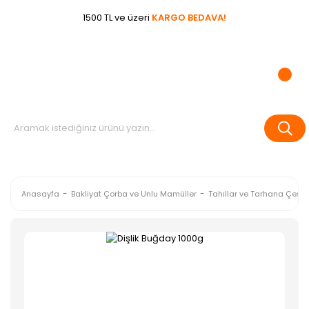
1500 TL ve üzeri
KARGO BEDAVA!
Anasayfa
Bakliyat Çorba ve Unlu Mamüller
Tahıllar ve Tarhana Çeşitl