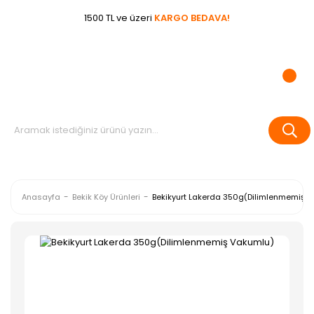
1500 TL ve üzeri
KARGO BEDAVA!
Anasayfa
Bekik Köy Ürünleri
Bekikyurt Lakerda 350g(Dilimlenmemiş 