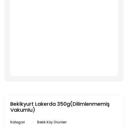
Bekikyurt Lakerda 350g(Dilimlenmemiş
Vakumlu)
Kategori
Bekik Köy Ürünleri