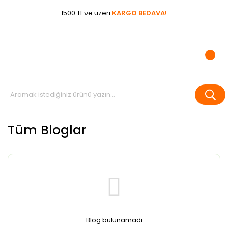
1500 TL ve üzeri
KARGO BEDAVA!
Tüm Bloglar
Blog bulunamadı