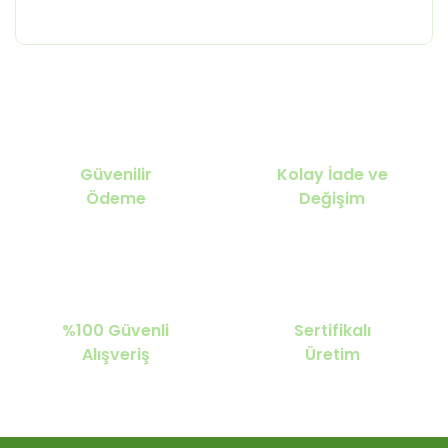
Güvenilir
Kolay İade ve
Ödeme
Değişim
%100 Güvenli
Sertifikalı
Alışveriş
Üretim